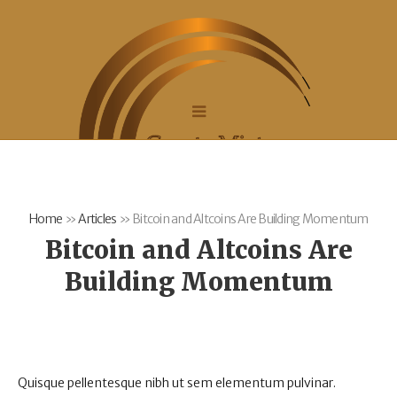
Home
»
Articles
»
Bitcoin and Altcoins Are Building Momentum
Bitcoin and Altcoins Are
Building Momentum
Quisque pellentesque nibh ut sem elementum pulvinar.