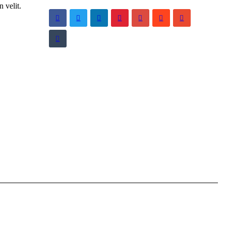
 velit.