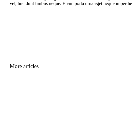
vel, tincidunt finibus neque. Etiam porta urna eget neque imperdiet
More articles