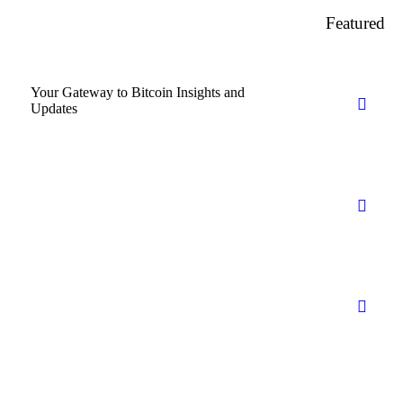
Featured
Your Gateway to Bitcoin Insights and
Updates