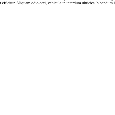
 efficitur. Aliquam odio orci, vehicula in interdum ultricies, bibendum in