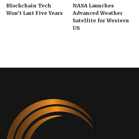
Blockchain Tech
NASA Launches
Won’t Last Five Years
Advanced Weather
Satellite for Western
US