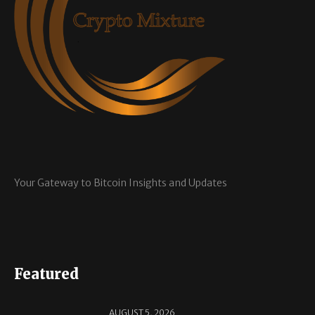
Your Gateway to Bitcoin Insights and Updates
Featured
AUGUST 5, 2026