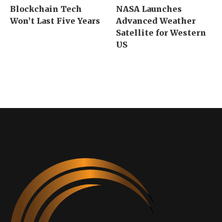
Blockchain Tech
NASA Launches
Won’t Last Five Years
Advanced Weather
Satellite for Western
US