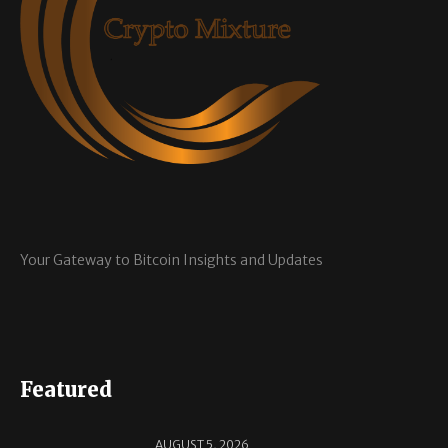
Your Gateway to Bitcoin Insights and Updates
Featured
AUGUST 5, 2026